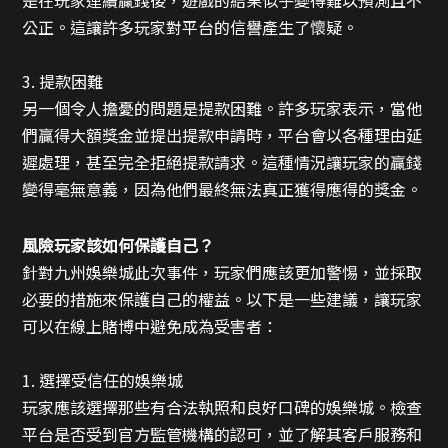
公正。這讓許多玩家對平台的信譽產生了懷疑。
3. 提款困難
另一個令人擔憂的問題是提款困難。許多玩家表示，當他
們贏得大額獎金並提出提款申請時，平台會以各種理由延
遲處理，甚至完全拒絕提款請求。這種情況讓玩家的贏錢
變得毫無意義，因為他們最終無法真正獲得應得的獎金。
風險玩家該如何保護自己？
針對九州娛樂城此次事件，玩家們應該更加警惕，並採取
必要的措施來保護自己的權益。以下是一些建議，讓玩家
可以在線上賭博中避免成為受害者：
1. 選擇受信任的娛樂城
玩家應該選擇那些有合法執照和良好口碑的娛樂城。檢查
平台是否受到官方監管機構的認可，並了解其客戶服務和