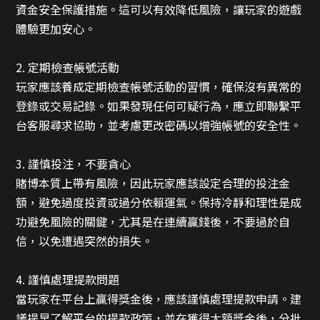
資金安全保護措施。這可以有效降低風險，讓玩家的遊戲
體驗更加安心。
2. 定期檢查帳號活動
玩家應該養成定期檢查帳號活動的習慣，確保沒有異常的
登錄或交易記錄。如果發現任何可疑行為，應立即聯繫平
台客服尋求協助，並考慮更改密碼以增強帳號的安全性。
3. 謹慎投注，不要貪心
賭博本質上帶有風險，因此玩家應該設定合理的投注金
額，避免過度投資或過分依賴運氣。保持冷靜和理性是成
功避免風險的關鍵，尤其是在連續贏錢後，不要過於自
信，以免遭遇突然的損失。
4. 謹慎處理提款問題
當玩家在平台上贏得獎金後，應該謹慎處理提款申請。建
議提早了解平台的提款政策，並在獲得大額獎金後，分批