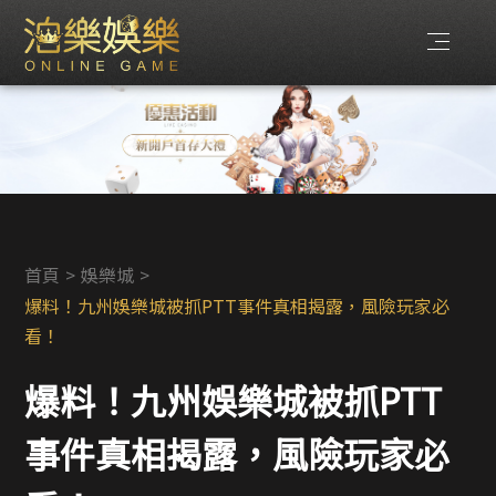
真人百家樂
539專業報牌
老虎機試玩
首頁
娛樂城
爆料！九州娛樂城被抓PTT事件真相揭露，風險玩家必
娛樂城評價
看！
爆料！九州娛樂城被抓PTT
百家樂攻略
事件真相揭露，風險玩家必
娛樂城官網