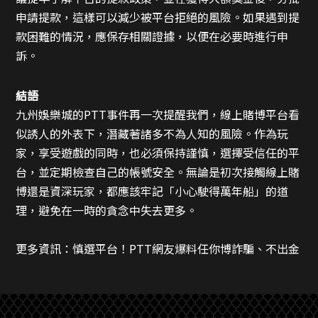
申請提款，這樣可以減少被平台拒絕的風險。如果遇到提
款困難的情況，應保存相關證據，以便在必要時進行申
訴。
結語
九州娛樂城的PTT事件再一次提醒我們，線上賭博平台看
似誘人的外表下，潛藏著諸多不為人知的風險。作為玩
家，享受遊戲的同時，也必須保持謹慎，選擇受信任的平
台，並定期檢查自己的帳號安全。無論是初次接觸線上賭
博還是資深玩家，都應該牢記「小心駛得萬年船」的道
理，避免在一時的貪念中失去更多。
更多資訊：
慎選平台！PTT網友爆料任你博詐騙、不出金