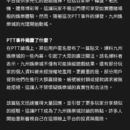
平台提供多元化的遊戲選擇，包括百家樂、輪盤、老虎
機、體育博彩等，這讓玩家不需出門便可享受如實體賭場
般的娛樂體驗。然而，隨著這次PTT事件的爆發，九州娛
樂城的光環開始動搖。
PTT事件揭露了什麼？
在PTT論壇上，某位用戶匿名發布了一篇貼文，爆料九州
娛樂城的一些內幕，引起了大眾的廣泛關注。該名爆料者
表示，九州娛樂城不僅有可能操縱遊戲結果，還有部分玩
家的個人資料被未經授權地濫用。更嚴重的是，部分用戶
提到他們在進行大額贏錢後，帳號被封鎖或提款請求被無
故拒絕，這讓人不禁懷疑娛樂城的真實性和合法性。
該篇貼文迅速獲得大量回應，並引發了更多玩家分享類似
的經驗。這讓PTT成為了九州娛樂城討論的熱點，許多人
開始重新審視自己在這類線上平台的投資與風險。